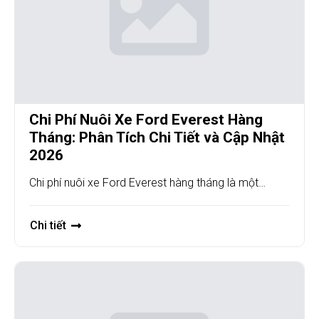
Chi Phí Nuôi Xe Ford Everest Hàng
Tháng: Phân Tích Chi Tiết và Cập Nhật
2026
Chi phí nuôi xe Ford Everest hàng tháng là một…
Chi tiết