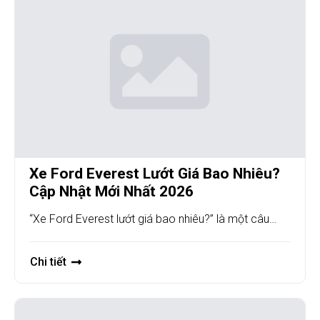
Xe Ford Everest Lướt Giá Bao Nhiêu?
Cập Nhật Mới Nhất 2026
“Xe Ford Everest lướt giá bao nhiêu?” là một câu…
Chi tiết