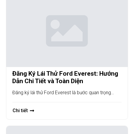
Đăng Ký Lái Thử Ford Everest: Hướng
Dẫn Chi Tiết và Toàn Diện
Đăng ký lái thử Ford Everest là bước quan trọng…
Chi tiết