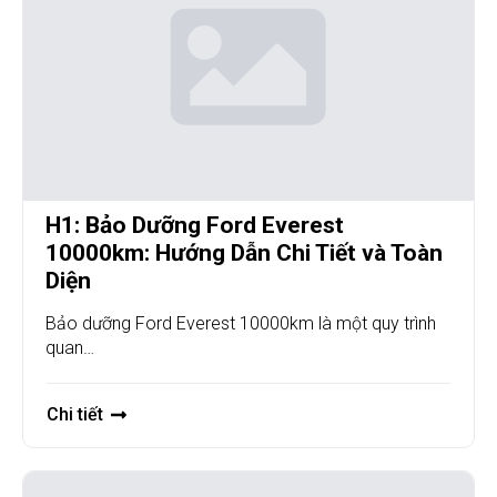
H1: Bảo Dưỡng Ford Everest
10000km: Hướng Dẫn Chi Tiết và Toàn
Diện
Bảo dưỡng Ford Everest 10000km là một quy trình
quan…
Chi tiết