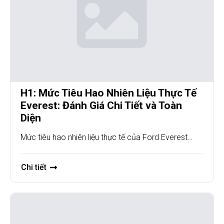
H1: Mức Tiêu Hao Nhiên Liệu Thực Tế
Everest: Đánh Giá Chi Tiết và Toàn
Diện
Mức tiêu hao nhiên liệu thực tế của Ford Everest…
Chi tiết