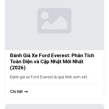
Đánh Giá Xe Ford Everest: Phân Tích
Toàn Diện và Cập Nhật Mới Nhất
(2026)
Đánh giá xe Ford Everest là quá trình xem xét…
Chi tiết