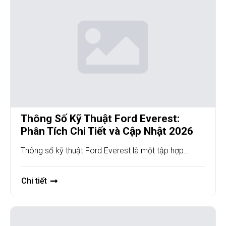
Thông Số Kỹ Thuật Ford Everest:
Phân Tích Chi Tiết và Cập Nhật 2026
Thông số kỹ thuật Ford Everest là một tập hợp…
Chi tiết