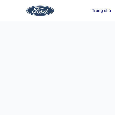
Trang chủ