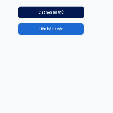
Đặt hẹn lái thử
Liên hệ tư vấn