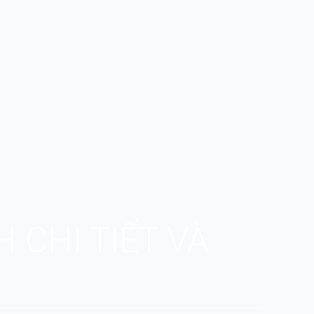
 CHI TIẾT VÀ