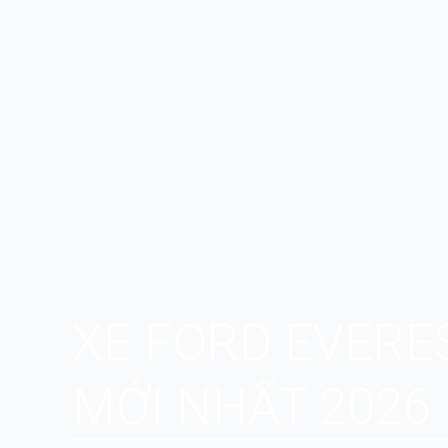
XE FORD EVERE
MỚI NHẤT 2026