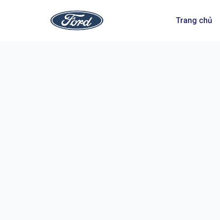
Trang chủ