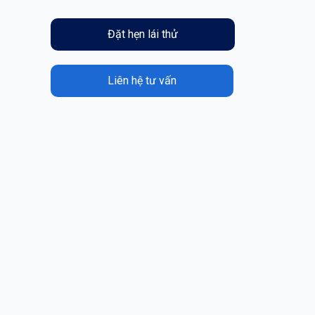
Đặt hẹn lái thử
Liên hệ tư vấn