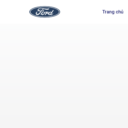
Trang chủ