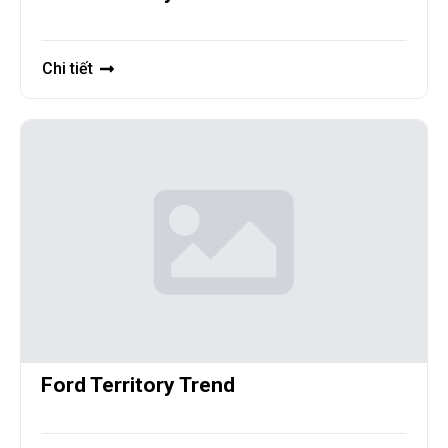
Chi tiết
Ford Territory Trend