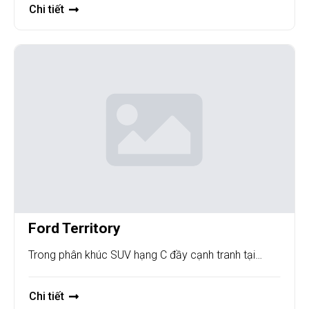
Chi tiết
Ford Territory
Trong phân khúc SUV hạng C đầy cạnh tranh tại…
Chi tiết