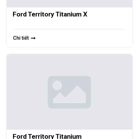
Ford Territory Titanium X
Chi tiết
Ford Territory Titanium