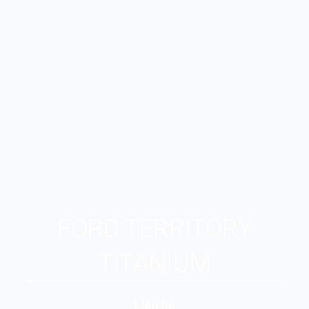
FORD TERRITORY
TITANIUM
Liên hệ