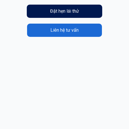
Đặt hẹn lái thử
Liên hệ tư vấn